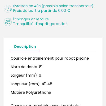
Livraison en 48h (possible selon transporteur)
Frais de port à partir de 6.00 €
Échanges et retours
Tranquillité d'esprit garantie !
Description
Courroie entrainement pour robot piscine
Nbre de dents 81
Largeur (mm) 6
Longueur (mm) 411.48
Matière Polyuréthane
Courroie compatible avec les robots: