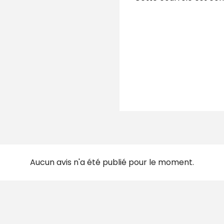
Aucun avis n'a été publié pour le moment.