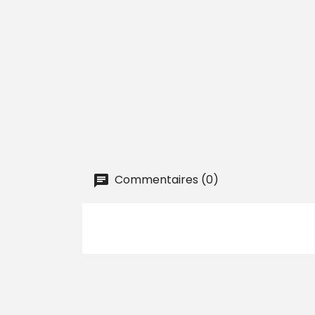
Commentaires (0)