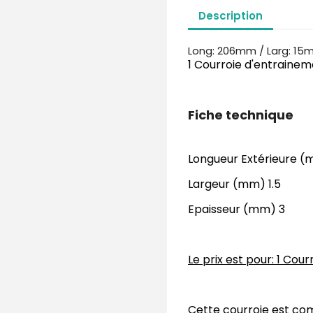
Description
Long: 206mm / Larg: 1
1 Courroie d'entrainem
Fiche technique
Longueur Extérieure 
Largeur (mm) 1.5
Epaisseur (mm) 3
Le prix est pour: 1 Cour
Cette courroie est co