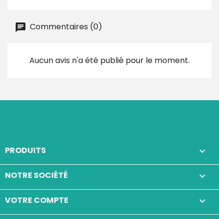
Commentaires (0)
Aucun avis n'a été publié pour le moment.
PRODUITS

NOTRE SOCIÉTÉ

VOTRE COMPTE
