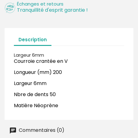
Échanges et retours
Tranquillité d'esprit garantie !
Description
Largeur 6mm
Courroie crantée en V
Longueur (mm) 200
Largeur 6mm
Nbre de dents 50
Matière Néoprène
Commentaires (0)