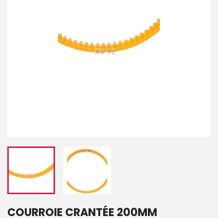
COURROIE CRANTÉE 200MM