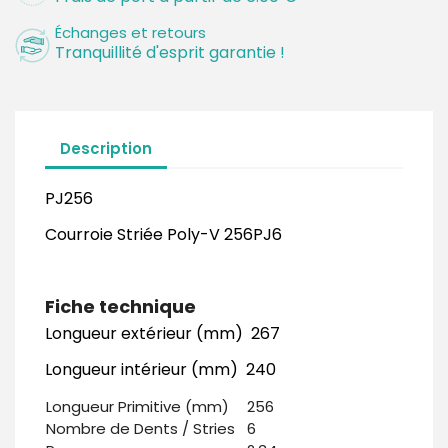
Échanges et retours
Tranquillité d'esprit garantie !
Description
PJ256
Courroie Striée Poly-V 256PJ6
Fiche technique
Longueur extérieur (mm) 267
Longueur intérieur (mm) 240
Longueur Primitive (mm)
256
Nombre de Dents / Stries
6