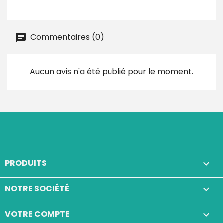
Commentaires (0)
Aucun avis n'a été publié pour le moment.
PRODUITS

NOTRE SOCIÉTÉ

VOTRE COMPTE
