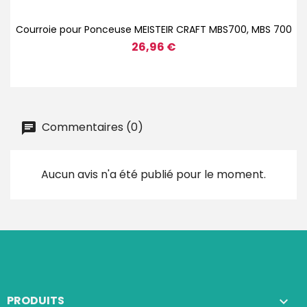
Courroie pour Ponceuse MEISTEIR CRAFT MBS700, MBS 700
26,96 €
Commentaires (0)
Aucun avis n'a été publié pour le moment.
PRODUITS
