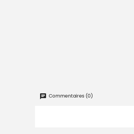
Commentaires (0)