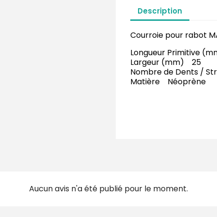
Description
Courroie pour rabot M
Longueur Primitive (
Largeur (mm) 25
Nombre de Dents / St
Matière Néoprène
Aucun avis n'a été publié pour le moment.