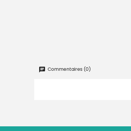
Commentaires (0)