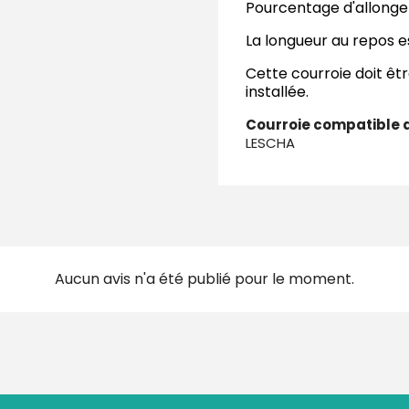
Pourcentage d'allonge
La longueur au repos e
Cette courroie doit êt
installée.
Courroie compatible a
LESCHA
Aucun avis n'a été publié pour le moment.