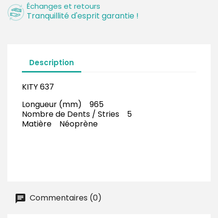
Échanges et retours
Tranquillité d'esprit garantie !
Description
KITY 637
Longueur (mm) 965
Nombre de Dents / Stries 5
Matière Néoprène
Commentaires (0)