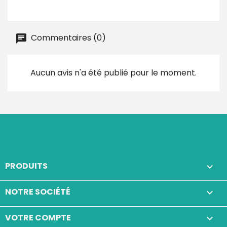
Commentaires (0)
Aucun avis n'a été publié pour le moment.
PRODUITS

NOTRE SOCIÉTÉ

VOTRE COMPTE
