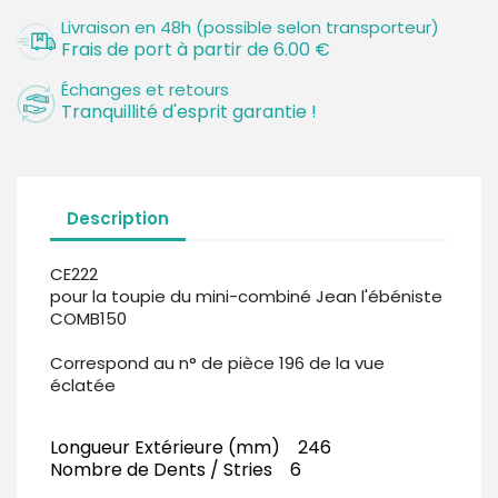
Livraison en 48h (possible selon transporteur)
Frais de port à partir de 6.00 €
Échanges et retours
Tranquillité d'esprit garantie !
Description
CE222
pour la toupie du mini-combiné Jean l'ébéniste
COMB150
Correspond au n° de pièce 196 de la vue
éclatée
Longueur Extérieure (mm) 246
Nombre de Dents / Stries 6