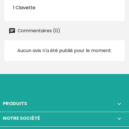
1 Clavette
Commentaires (0)
Aucun avis n'a été publié pour le moment.
PRODUITS

NOTRE SOCIÉTÉ
