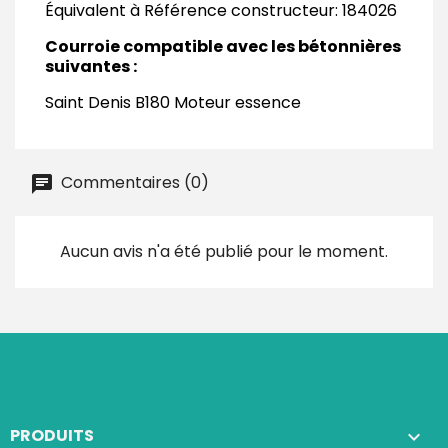
Équivalent à Référence constructeur: 184026
Courroie compatible avec les bétonnières
suivantes :
Saint Denis B180 Moteur essence
Commentaires (0)
Aucun avis n'a été publié pour le moment.
PRODUITS
