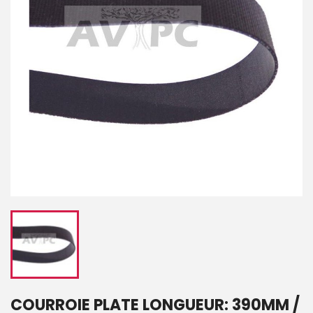
COURROIE PLATE LONGUEUR: 390MM /