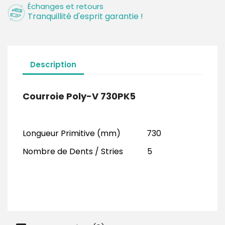
Échanges et retours
Tranquillité d'esprit garantie !
Description
Courroie Poly-V 730PK5
Longueur Primitive (mm) 730
Nombre de Dents / Stries 5