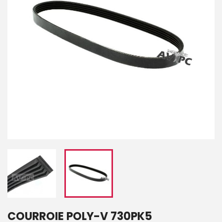
COURROIE POLY-V 730PK5