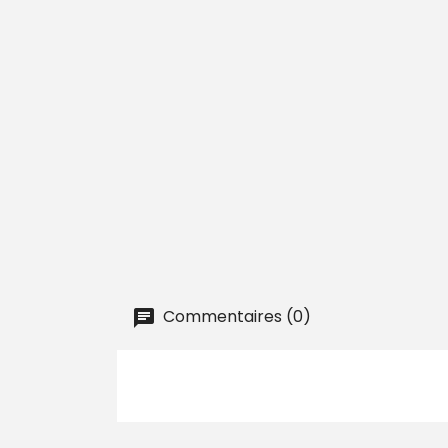
Commentaires (0)