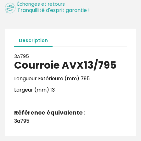
Échanges et retours
Tranquillité d'esprit garantie !
Description
3A795
Courroie AVX13/795
Longueur Extérieure (mm) 795
Largeur (mm) 13
Référence équivalente :
3a795