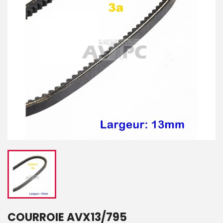
COURROIE AVX13/795