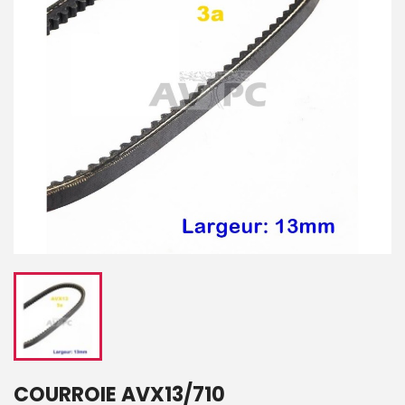
COURROIE AVX13/710