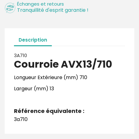
Échanges et retours
Tranquillité d'esprit garantie !
Description
3A710
Courroie AVX13/710
Longueur Extérieure (mm) 710
Largeur (mm) 13
Référence équivalente :
3a710